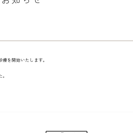
のお知らせ
診療を開始いたします。
た。