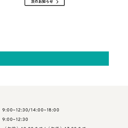
次のお知らせ
9:00~12:30/14:00~18:00
9:00~12:30