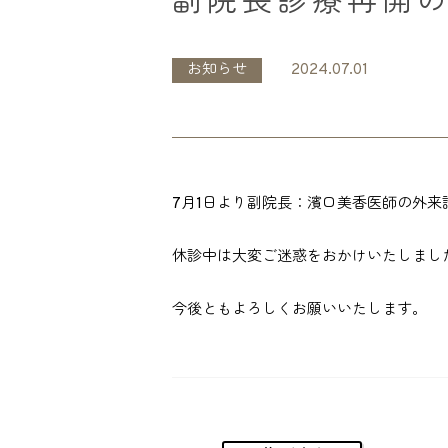
副院長診療再開
お知らせ
2024.07.01
7月1日より副院長：濱口美香医師の外来
休診中は大変ご迷惑をおかけいたしまし
今後ともよろしくお願いいたします。