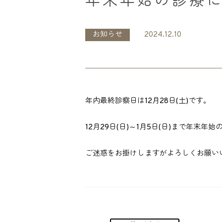
年末年始の診療
お知らせ
2024.12.10
年内最終診察日は12月28日(土)です。
12月29日(日)～1月5日(日)まで年末
ご迷惑をお掛けしますがよろしくお願い