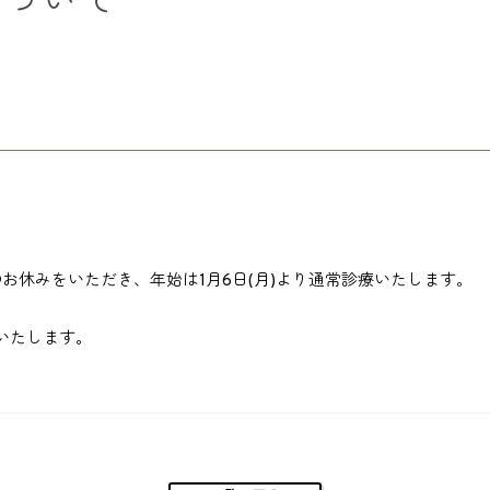
について
年始のお休みをいただき、年始は1月6日(月)より通常診療いたします。
いたします。