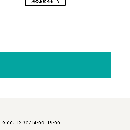
次のお知らせ
9:00~12:30/14:00~18:00