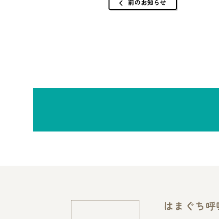
前のお知らせ
はまぐち呼