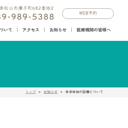
媛県松山市鷹子町682番地2
WEB予約
ついて
アクセス
お知らせ
医療機関の皆様へ
トップ
お知らせ
年末年始の診療について