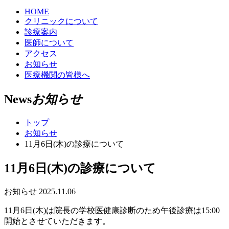
HOME
クリニックについて
診療案内
医師について
アクセス
お知らせ
医療機関の皆様へ
News
お知らせ
トップ
お知らせ
11月6日(木)の診療について
11月6日(木)の診療について
お知らせ
2025.11.06
11月6日(木)は院長の学校医健康診断のため午後診療は15:00
開始とさせていただきます。