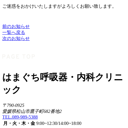
ご迷惑をおかけいたしますがよろしくお願い致します。
前のお知らせ
一覧へ戻る
次のお知らせ
はまぐち呼吸器・内科クリニ
ック
〒790-0925
愛媛県松山市鷹子町682番地2
TEL.089-989-5388
月・火・木・金
9:00~12:30/14:00~18:00